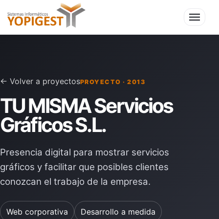
Menú
← Volver a proyectos
PROYECTO · 2013
TU MISMA Servicios
Gráficos S.L.
Presencia digital para mostrar servicios
gráficos y facilitar que posibles clientes
conozcan el trabajo de la empresa.
Web corporativa
Desarrollo a medida