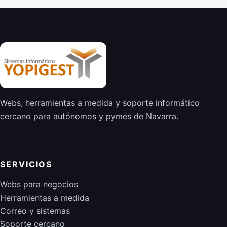
Webs, herramientas a medida y soporte informático
cercano para autónomos y pymes de Navarra.
SERVICIOS
Webs para negocios
Herramientas a medida
Correo y sistemas
Soporte cercano