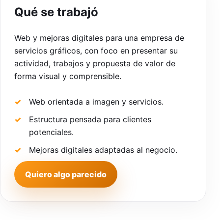
Qué se trabajó
Web y mejoras digitales para una empresa de
servicios gráficos, con foco en presentar su
actividad, trabajos y propuesta de valor de
forma visual y comprensible.
Web orientada a imagen y servicios.
Estructura pensada para clientes
potenciales.
Mejoras digitales adaptadas al negocio.
Quiero algo parecido