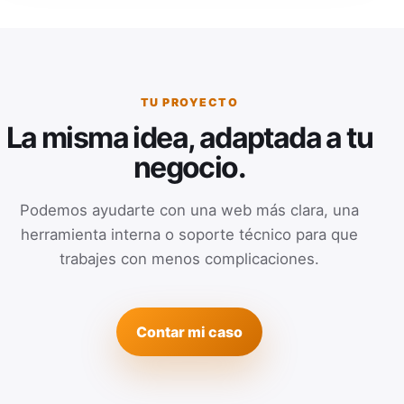
TU PROYECTO
La misma idea, adaptada a tu
negocio.
Podemos ayudarte con una web más clara, una
herramienta interna o soporte técnico para que
trabajes con menos complicaciones.
Contar mi caso