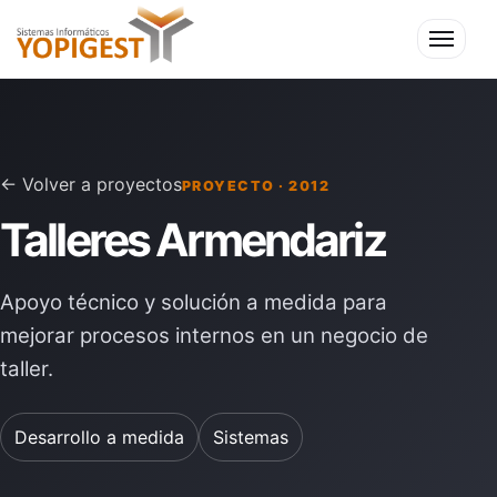
Menú
← Volver a proyectos
PROYECTO · 2012
Talleres Armendariz
Apoyo técnico y solución a medida para
mejorar procesos internos en un negocio de
taller.
Desarrollo a medida
Sistemas