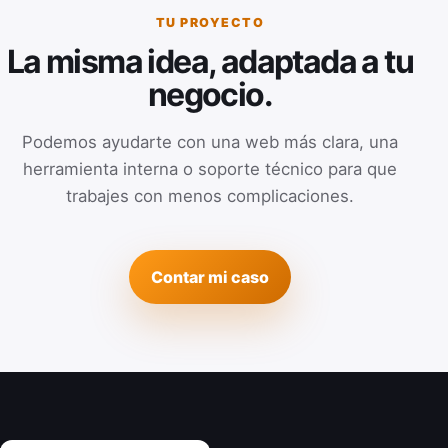
TU PROYECTO
La misma idea, adaptada a tu
negocio.
Podemos ayudarte con una web más clara, una
herramienta interna o soporte técnico para que
trabajes con menos complicaciones.
Contar mi caso