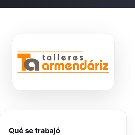
Qué se trabajó