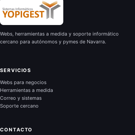
Webs, herramientas a medida y soporte informático
cercano para autónomos y pymes de Navarra.
SERVICIOS
Webs para negocios
Herramientas a medida
Correo y sistemas
Soporte cercano
CONTACTO