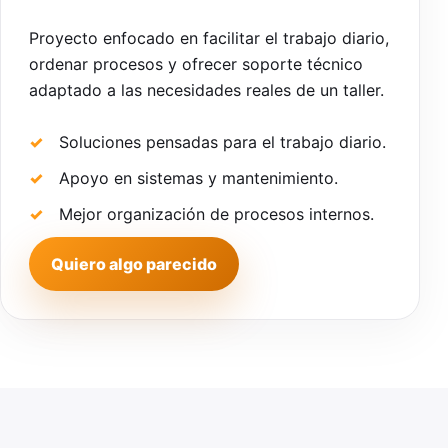
Proyecto enfocado en facilitar el trabajo diario,
ordenar procesos y ofrecer soporte técnico
adaptado a las necesidades reales de un taller.
Soluciones pensadas para el trabajo diario.
Apoyo en sistemas y mantenimiento.
Mejor organización de procesos internos.
Quiero algo parecido