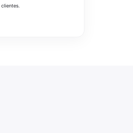
clientes.