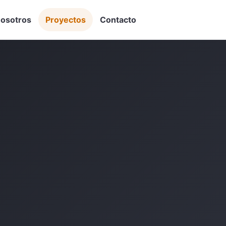
osotros
Proyectos
Contacto