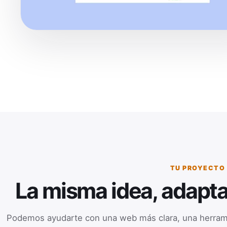
TU PROYECTO
La misma idea, adapta
Podemos ayudarte con una web más clara, una herrami