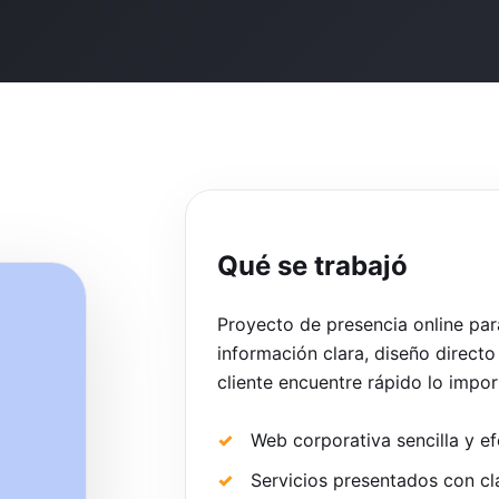
Qué se trabajó
Proyecto de presencia online par
información clara, diseño directo
cliente encuentre rápido lo impor
Web corporativa sencilla y ef
Servicios presentados con cl