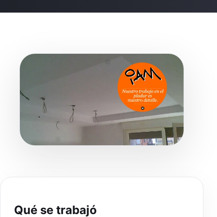
Qué se trabajó