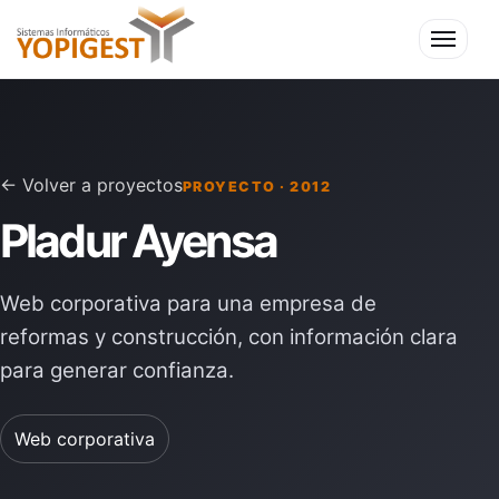
Menú
← Volver a proyectos
PROYECTO · 2012
Pladur Ayensa
Web corporativa para una empresa de
reformas y construcción, con información clara
para generar confianza.
Web corporativa