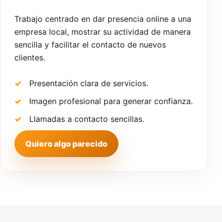
Trabajo centrado en dar presencia online a una
empresa local, mostrar su actividad de manera
sencilla y facilitar el contacto de nuevos
clientes.
Presentación clara de servicios.
Imagen profesional para generar confianza.
Llamadas a contacto sencillas.
Quiero algo parecido