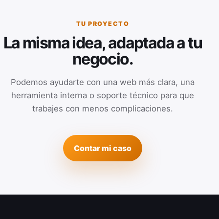
TU PROYECTO
La misma idea, adaptada a tu
negocio.
Podemos ayudarte con una web más clara, una
herramienta interna o soporte técnico para que
trabajes con menos complicaciones.
Contar mi caso