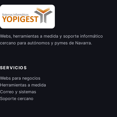
Webs, herramientas a medida y soporte informático
cercano para autónomos y pymes de Navarra.
SERVICIOS
Webs para negocios
Herramientas a medida
Correo y sistemas
Soporte cercano