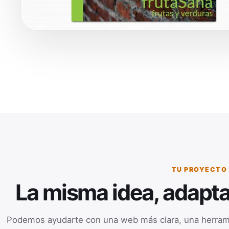
TU PROYECTO
La misma idea, adapta
Podemos ayudarte con una web más clara, una herrami