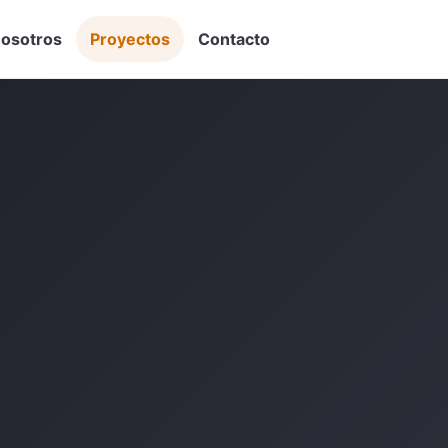
osotros
Proyectos
Contacto