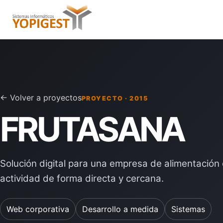
← Volver a proyectos
PROYECTO · 2015
FRUTASANA
Solución digital para una empresa de alimentación
actividad de forma directa y cercana.
Web corporativa
Desarrollo a medida
Sistemas