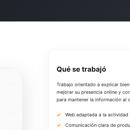
Qué se trabajó
Trabajo orientado a explicar bie
mejorar su presencia online y con
para mantener la información al d
Web adaptada a la actividad 
Comunicación clara de produc