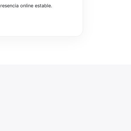
esencia online estable.