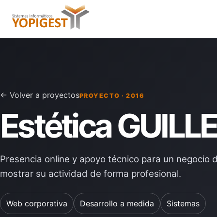
← Volver a proyectos
PROYECTO · 2016
Estética GUILL
Presencia online y apoyo técnico para un negocio 
mostrar su actividad de forma profesional.
Web corporativa
Desarrollo a medida
Sistemas