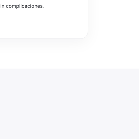
in complicaciones.