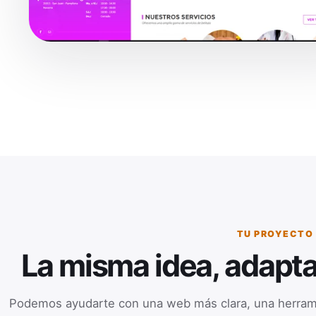
TU PROYECTO
La misma idea, adapta
Podemos ayudarte con una web más clara, una herrami