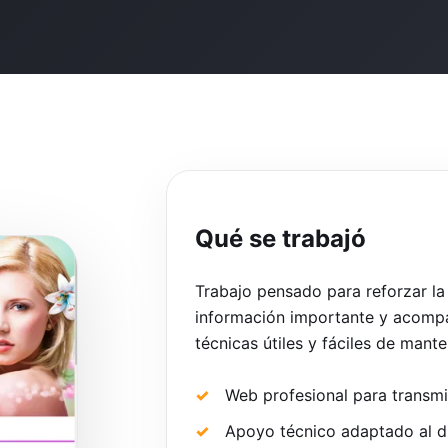
Qué se trabajó
Trabajo pensado para reforzar la
información importante y acompa
técnicas útiles y fáciles de mante
Web profesional para transmit
Apoyo técnico adaptado al dí