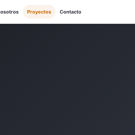
osotros
Proyectos
Contacto