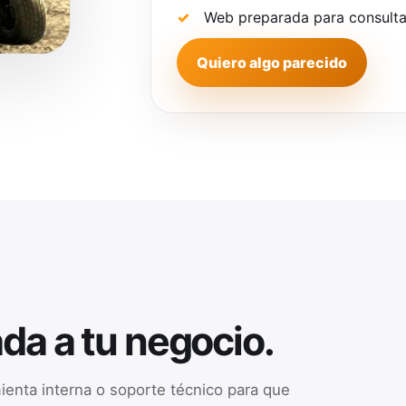
Web preparada para consulta
Quiero algo parecido
da a tu negocio.
enta interna o soporte técnico para que