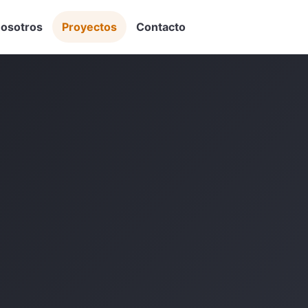
osotros
Proyectos
Contacto