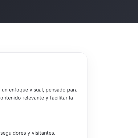
 un enfoque visual, pensado para
ntenido relevante y facilitar la
seguidores y visitantes.