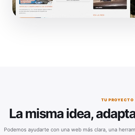
TU PROYECTO
La misma idea, adapta
Podemos ayudarte con una web más clara, una herrami