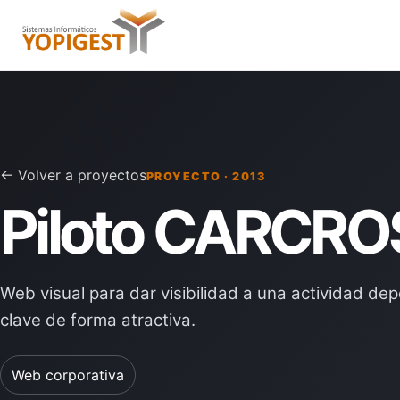
← Volver a proyectos
PROYECTO · 2013
Piloto CARCRO
Web visual para dar visibilidad a una actividad dep
clave de forma atractiva.
Web corporativa