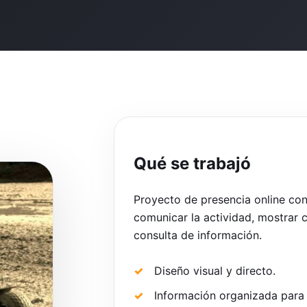
Qué se trabajó
Proyecto de presencia online con
comunicar la actividad, mostrar co
consulta de información.
Diseño visual y directo.
Información organizada para 