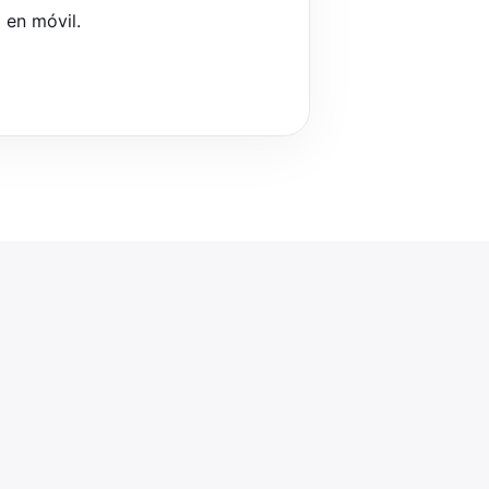
 en móvil.